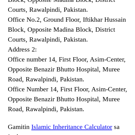
Courts, Rawalpindi, Pakistan.
Office No.2, Ground Floor, Iftikhar Hussain
Block, Opposite Madina Block, District
Courts, Rawalpindi, Pakistan.
Address 2:
Office number 14, First Floor, Asim-Center,
Opposite Benazir Bhutto Hospital, Muree
Road, Rawalpindi, Pakistan.
Office Number 14, First Floor, Asim-Center,
Opposite Benazir Bhutto Hospital, Muree
Road, Rawalpindi, Pakistan.
Gamitin
Islamic Inheritance Calculator
sa